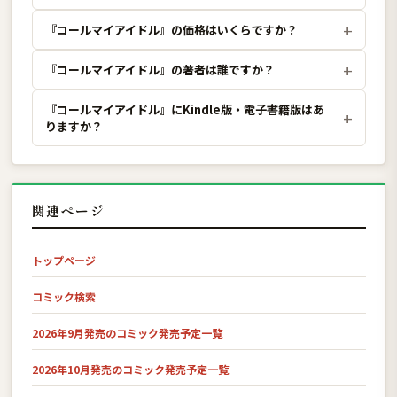
『コールマイアイドル』の価格はいくらですか？
『コールマイアイドル』の著者は誰ですか？
『コールマイアイドル』にKindle版・電子書籍版はあ
りますか？
関連ページ
トップページ
コミック検索
2026年9月発売のコミック発売予定一覧
2026年10月発売のコミック発売予定一覧