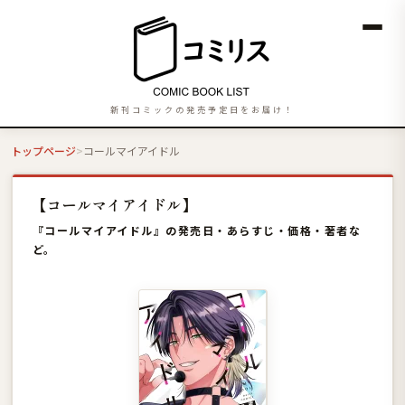
新刊コミックの発売予定日をお届け！
トップページ
コールマイアイドル
【コールマイアイドル】
『コールマイアイドル』の発売日・あらすじ・価格・著者な
ど。