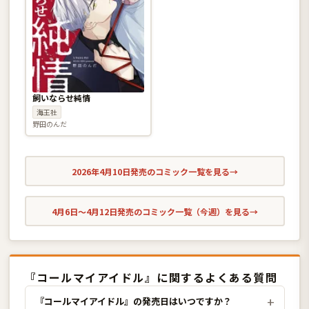
飼いならせ純情
海王社
野田のんだ
2026年4月10日発売のコミック一覧を見る
→
4月6日〜4月12日発売のコミック一覧（今週）を見る
→
『コールマイアイドル』に関するよくある質問
『コールマイアイドル』の発売日はいつですか？