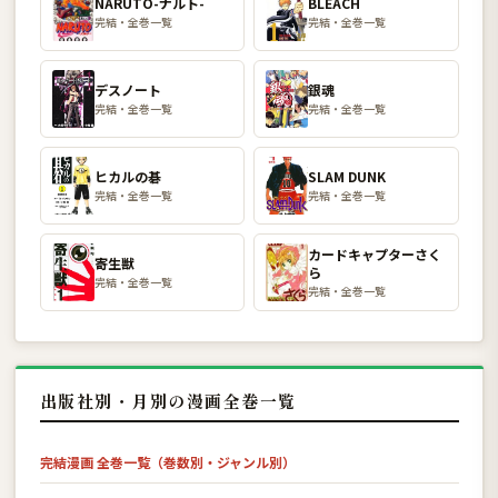
NARUTO-ナルト-
BLEACH
完結・全巻一覧
完結・全巻一覧
デスノート
銀魂
完結・全巻一覧
完結・全巻一覧
ヒカルの碁
SLAM DUNK
完結・全巻一覧
完結・全巻一覧
カードキャプターさく
寄生獣
ら
完結・全巻一覧
完結・全巻一覧
出版社別・月別の漫画全巻一覧
完結漫画 全巻一覧（巻数別・ジャンル別）