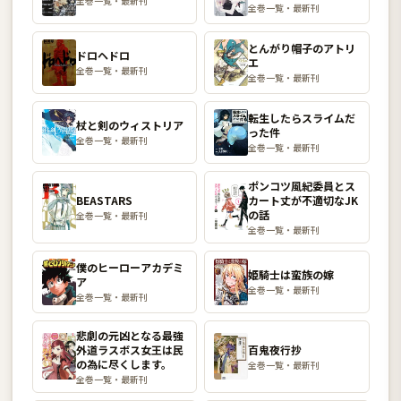
全巻一覧・最新刊
全巻一覧・最新刊
とんがり帽子のアトリ
ドロヘドロ
エ
全巻一覧・最新刊
全巻一覧・最新刊
転生したらスライムだ
杖と剣のウィストリア
った件
全巻一覧・最新刊
全巻一覧・最新刊
ポンコツ風紀委員とス
BEASTARS
カート丈が不適切なJK
の話
全巻一覧・最新刊
全巻一覧・最新刊
僕のヒーローアカデミ
姫騎士は蛮族の嫁
ア
全巻一覧・最新刊
全巻一覧・最新刊
悲劇の元凶となる最強
外道ラスボス女王は民
百鬼夜行抄
の為に尽くします。
全巻一覧・最新刊
全巻一覧・最新刊