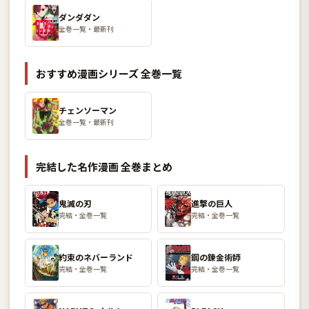
ダンダダン
全巻一覧・最新刊
おすすめ漫画シリーズ 全巻一覧
チェンソーマン
全巻一覧・最新刊
完結した名作漫画 全巻まとめ
鬼滅の刃
進撃の巨人
完結・全巻一覧
完結・全巻一覧
約束のネバーランド
鋼の錬金術師
完結・全巻一覧
完結・全巻一覧