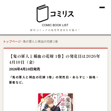
新刊コミックの発売予定日をお届け！
トップページ
鬼の軍人と稀血の花嫁 1巻
【鬼の軍人と稀血の花嫁 1巻】の発売日は2026年
4月10日（金）
2026年4月10日発売
『鬼の軍人と稀血の花嫁 1巻』の発売日・あらすじ・価格・
著者など。