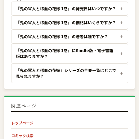
『鬼の軍人と稀血の花嫁 1巻』の発売日はいつですか？
『鬼の軍人と稀血の花嫁 1巻』の価格はいくらですか？
『鬼の軍人と稀血の花嫁 1巻』の著者は誰ですか？
『鬼の軍人と稀血の花嫁 1巻』にKindle版・電子書籍
版はありますか？
『鬼の軍人と稀血の花嫁』シリーズの全巻一覧はどこで
見られますか？
関連ページ
トップページ
コミック検索