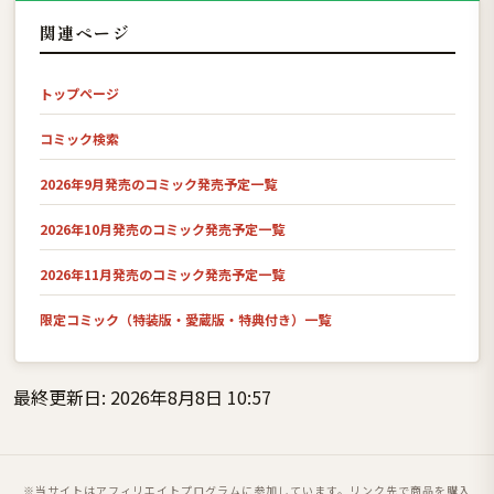
関連ページ
トップページ
コミック検索
2026年9月発売のコミック発売予定一覧
2026年10月発売のコミック発売予定一覧
2026年11月発売のコミック発売予定一覧
限定コミック（特装版・愛蔵版・特典付き）一覧
最終更新日: 2026年8月8日 10:57
※当サイトはアフィリエイトプログラムに参加しています。リンク先で商品を購入