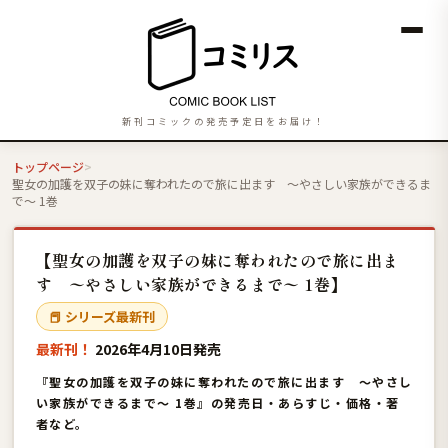
新刊コミックの発売予定日をお届け！
トップページ
聖女の加護を双子の妹に奪われたので旅に出ます 〜やさしい家族ができるま
で〜 1巻
【聖女の加護を双子の妹に奪われたので旅に出ま
す 〜やさしい家族ができるまで〜 1巻】
📕 シリーズ最新刊
最新刊！
2026年4月10日発売
『聖女の加護を双子の妹に奪われたので旅に出ます 〜やさし
い家族ができるまで〜 1巻』の発売日・あらすじ・価格・著
者など。