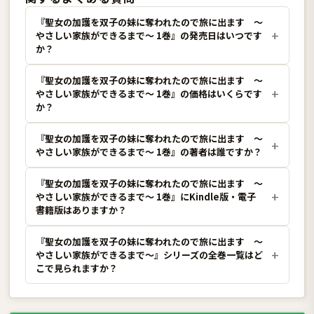
『聖女の加護を双子の妹に奪われたので旅に出ます 〜
やさしい家族ができるまで〜 1巻』の発売日はいつです
か？
『聖女の加護を双子の妹に奪われたので旅に出ます 〜
やさしい家族ができるまで〜 1巻』の価格はいくらです
か？
『聖女の加護を双子の妹に奪われたので旅に出ます 〜
やさしい家族ができるまで〜 1巻』の著者は誰ですか？
『聖女の加護を双子の妹に奪われたので旅に出ます 〜
やさしい家族ができるまで〜 1巻』にKindle版・電子
書籍版はありますか？
『聖女の加護を双子の妹に奪われたので旅に出ます 〜
やさしい家族ができるまで〜』シリーズの全巻一覧はど
こで見られますか？