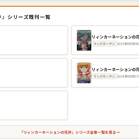
弁』シリーズ既刊一覧
巻
リィンカーネーションの花
マッグガーデン
2025年08月08
巻
リィンカーネーションの花
マッグガーデン
2024年08月07
巻
「リィンカーネーションの花弁」シリーズ全巻一覧を見る
→