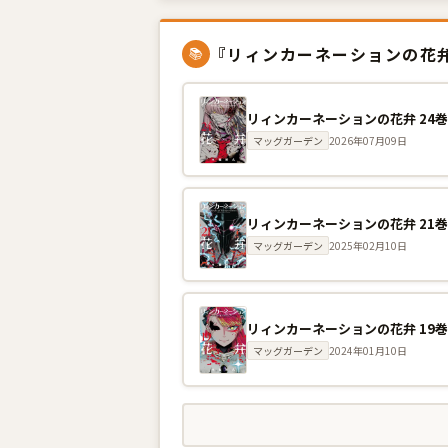
『リィンカーネーションの花
📚
リィンカーネーションの花弁 24
マッグガーデン
2026年07月09日
リィンカーネーションの花弁 21
マッグガーデン
2025年02月10日
リィンカーネーションの花弁 19
マッグガーデン
2024年01月10日