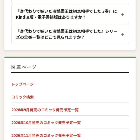
『身代わりで嫁いだ冷酷国王は初恋相手でした 3巻』に
Kindle版・電子書籍版はありますか？
『身代わりで嫁いだ冷酷国王は初恋相手でした』シリー
ズの全巻一覧はどこで見られますか？
関連ページ
トップページ
コミック検索
2026年9月発売のコミック発売予定一覧
2026年10月発売のコミック発売予定一覧
2026年11月発売のコミック発売予定一覧