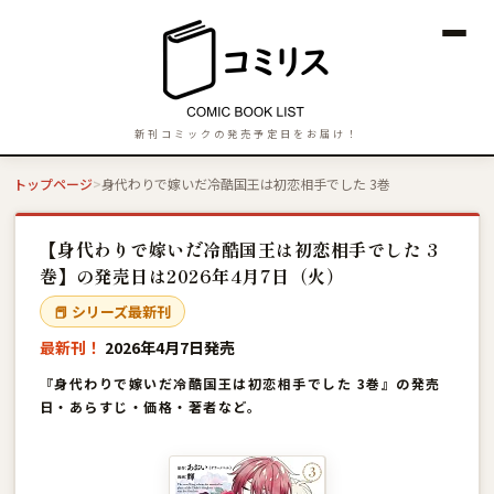
新刊コミックの発売予定日をお届け！
トップページ
身代わりで嫁いだ冷酷国王は初恋相手でした 3巻
【身代わりで嫁いだ冷酷国王は初恋相手でした 3
巻】の発売日は2026年4月7日（火）
📕 シリーズ最新刊
最新刊！
2026年4月7日発売
『身代わりで嫁いだ冷酷国王は初恋相手でした 3巻』の発売
日・あらすじ・価格・著者など。