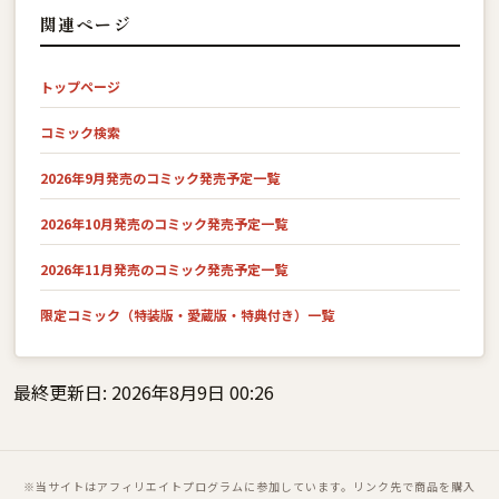
関連ページ
トップページ
コミック検索
2026年9月発売のコミック発売予定一覧
2026年10月発売のコミック発売予定一覧
2026年11月発売のコミック発売予定一覧
限定コミック（特装版・愛蔵版・特典付き）一覧
最終更新日: 2026年8月9日 00:26
※当サイトはアフィリエイトプログラムに参加しています。リンク先で商品を購入