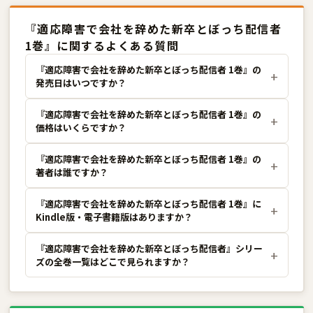
『適応障害で会社を辞めた新卒とぼっち配信者
1巻』に関するよくある質問
『適応障害で会社を辞めた新卒とぼっち配信者 1巻』の
発売日はいつですか？
『適応障害で会社を辞めた新卒とぼっち配信者 1巻』の
価格はいくらですか？
『適応障害で会社を辞めた新卒とぼっち配信者 1巻』の
著者は誰ですか？
『適応障害で会社を辞めた新卒とぼっち配信者 1巻』に
Kindle版・電子書籍版はありますか？
『適応障害で会社を辞めた新卒とぼっち配信者』シリー
ズの全巻一覧はどこで見られますか？