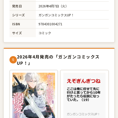
発売日
2026年4月7日（火）
シリーズ
ガンガンコミックスUP！
ISBN
9784301004271
サイズ
コミック
2026年4月発売の「ガンガンコミックス
🔖
UP！」