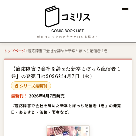
新刊コミックの発売予定日をお届け！
トップページ
適応障害で会社を辞めた新卒とぼっち配信者 1巻
【適応障害で会社を辞めた新卒とぼっち配信者 1
巻】の発売日は2026年4月7日（火）
📕 シリーズ最新刊
最新刊！
2026年4月7日発売
『適応障害で会社を辞めた新卒とぼっち配信者 1巻』の発売
日・あらすじ・価格・著者など。