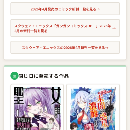
2026年4月発売のコミック新刊一覧を見る
→
スクウェア・エニックス「ガンガンコミックスUP！」2026年
→
4月の新刊一覧を見る
スクウェア・エニックスの2026年4月新刊一覧を見る
→
同じ日に発売する作品
📅