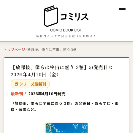
新刊コミックの発売予定日をお届け！
トップページ
放課後、僕らは宇宙に惑う 3巻
【放課後、僕らは宇宙に惑う 3巻】の発売日は
2026年4月10日（金）
📕 シリーズ最新刊
最新刊！
2026年4月10日発売
『放課後、僕らは宇宙に惑う 3巻』の発売日・あらすじ・価
格・著者など。