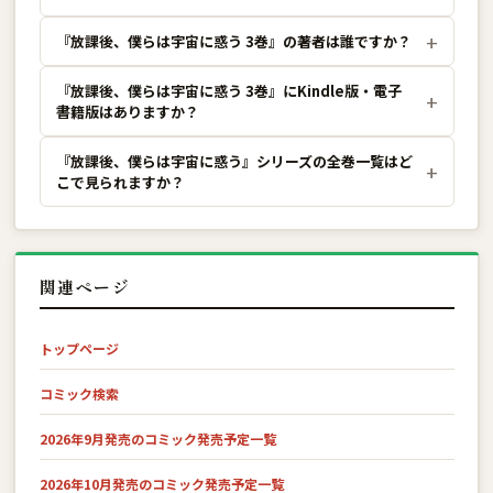
『放課後、僕らは宇宙に惑う 3巻』の著者は誰ですか？
『放課後、僕らは宇宙に惑う 3巻』にKindle版・電子
書籍版はありますか？
『放課後、僕らは宇宙に惑う』シリーズの全巻一覧はど
こで見られますか？
関連ページ
トップページ
コミック検索
2026年9月発売のコミック発売予定一覧
2026年10月発売のコミック発売予定一覧