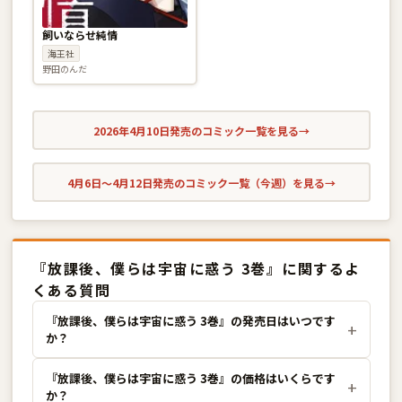
飼いならせ純情
海王社
野田のんだ
2026年4月10日発売のコミック一覧を見る
→
4月6日〜4月12日発売のコミック一覧（今週）を見る
→
『放課後、僕らは宇宙に惑う 3巻』に関するよ
くある質問
『放課後、僕らは宇宙に惑う 3巻』の発売日はいつです
か？
『放課後、僕らは宇宙に惑う 3巻』の価格はいくらです
か？