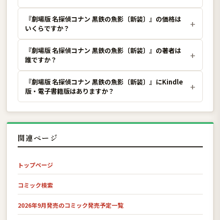
『劇場版 名探偵コナン 黒鉄の魚影〔新装〕』の価格は
いくらですか？
『劇場版 名探偵コナン 黒鉄の魚影〔新装〕』の著者は
誰ですか？
『劇場版 名探偵コナン 黒鉄の魚影〔新装〕』にKindle
版・電子書籍版はありますか？
関連ページ
トップページ
コミック検索
2026年9月発売のコミック発売予定一覧