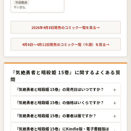
秋田書店
平川哲弘
2026年4月8日発売のコミック一覧を見る
→
4月6日〜4月12日発売のコミック一覧（今週）を見る
→
『気絶勇者と暗殺姫 15巻』に関するよくある質
問
『気絶勇者と暗殺姫 15巻』の発売日はいつですか？
『気絶勇者と暗殺姫 15巻』の価格はいくらですか？
『気絶勇者と暗殺姫 15巻』の著者は誰ですか？
『気絶勇者と暗殺姫 15巻』にKindle版・電子書籍版は