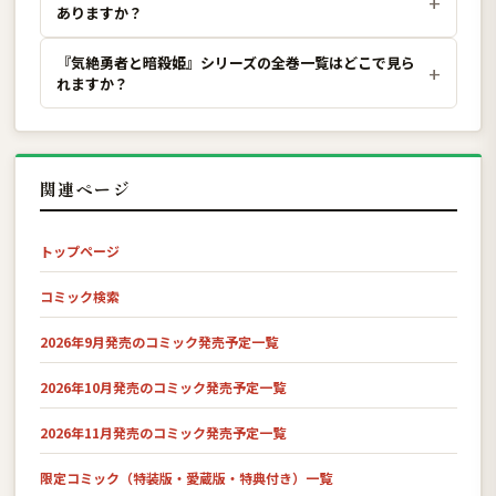
ありますか？
『気絶勇者と暗殺姫』シリーズの全巻一覧はどこで見ら
れますか？
関連ページ
トップページ
コミック検索
2026年9月発売のコミック発売予定一覧
2026年10月発売のコミック発売予定一覧
2026年11月発売のコミック発売予定一覧
限定コミック（特装版・愛蔵版・特典付き）一覧