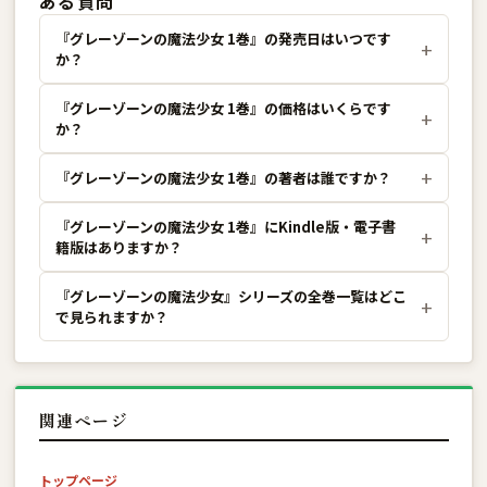
ある質問
『グレーゾーンの魔法少女 1巻』の発売日はいつです
か？
『グレーゾーンの魔法少女 1巻』の価格はいくらです
か？
『グレーゾーンの魔法少女 1巻』の著者は誰ですか？
『グレーゾーンの魔法少女 1巻』にKindle版・電子書
籍版はありますか？
『グレーゾーンの魔法少女』シリーズの全巻一覧はどこ
で見られますか？
関連ページ
トップページ