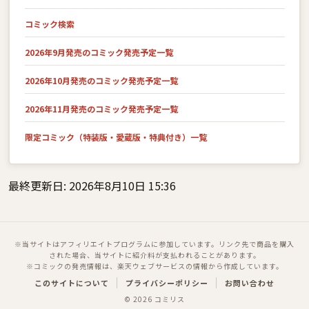
コミック検索
2026年9月発売のコミック発売予定一覧
2026年10月発売のコミック発売予定一覧
2026年11月発売のコミック発売予定一覧
限定コミック（特装版・愛蔵版・特典付き）一覧
最終更新日: 2026年8月10日 15:36
※当サイトはアフィリエイトプログラムに参加しています。リンク先で商品を購入
された場合、当サイトに紹介料が支払われることがあります。
※コミックの発売情報は、楽天ウェブサービスの情報から作成しています。
このサイトについて
プライバシーポリシー
お問い合わせ
© 2026 コミリス