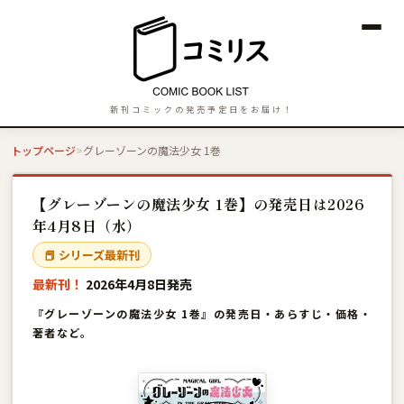
新刊コミックの発売予定日をお届け！
トップページ
グレーゾーンの魔法少女 1巻
【グレーゾーンの魔法少女 1巻】の発売日は2026
年4月8日（水）
📕 シリーズ最新刊
最新刊！
2026年4月8日発売
『グレーゾーンの魔法少女 1巻』の発売日・あらすじ・価格・
著者など。