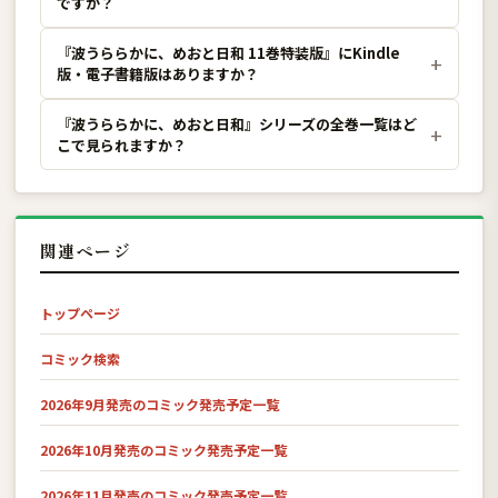
ですか？
『波うららかに、めおと日和 11巻特装版』にKindle
版・電子書籍版はありますか？
『波うららかに、めおと日和』シリーズの全巻一覧はど
こで見られますか？
関連ページ
トップページ
コミック検索
2026年9月発売のコミック発売予定一覧
2026年10月発売のコミック発売予定一覧
2026年11月発売のコミック発売予定一覧