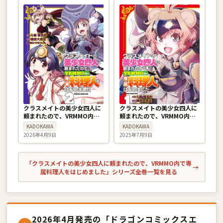
クラスメイトの美少女四人に
クラスメイトの美少女四人に
頼まれたので、VRMMO内で
頼まれたので、VRMMO内で
専属料理人をはじめました 2
専属料理人をはじめました 1
KADOKAWA
KADOKAWA
2026年4月9日
2025年7月9日
「クラスメイトの美少女四人に頼まれたので、VRMMO内で専
→
属料理人をはじめました」シリーズ全巻一覧を見る
2026年4月発売の「ドラゴンコミックスエ