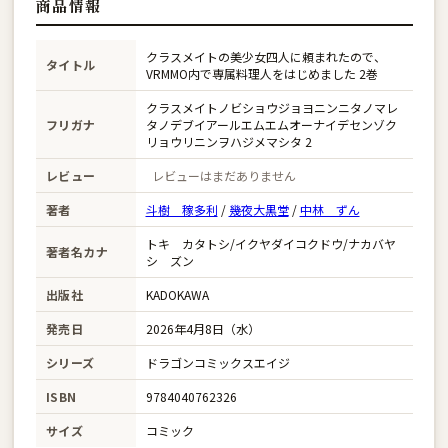
商品情報
クラスメイトの美少女四人に頼まれたので、
タイトル
VRMMO内で専属料理人をはじめました 2巻
クラスメイトノビショウジョヨニンニタノマレ
フリガナ
タノデブイアールエムエムオーナイデセンゾク
リョウリニンヲハジメマシタ 2
レビュー
レビューはまだありません
著者
斗樹 稼多利
/
幾夜大黒堂
/
中林 ずん
トキ カタトシ/イクヤダイコクドウ/ナカバヤ
著者名カナ
シ ズン
出版社
KADOKAWA
発売日
2026年4月8日（水）
シリーズ
ドラゴンコミックスエイジ
ISBN
9784040762326
サイズ
コミック