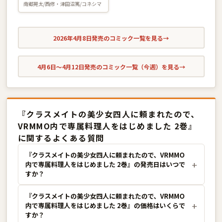
南郷晃太/西修・津田沼篤/コネシマ
2026年4月8日発売のコミック一覧を見る
→
4月6日〜4月12日発売のコミック一覧（今週）を見る
→
『クラスメイトの美少女四人に頼まれたので、
VRMMO内で専属料理人をはじめました 2巻』
に関するよくある質問
『クラスメイトの美少女四人に頼まれたので、VRMMO
内で専属料理人をはじめました 2巻』の発売日はいつで
すか？
『クラスメイトの美少女四人に頼まれたので、VRMMO
内で専属料理人をはじめました 2巻』の価格はいくらで
すか？