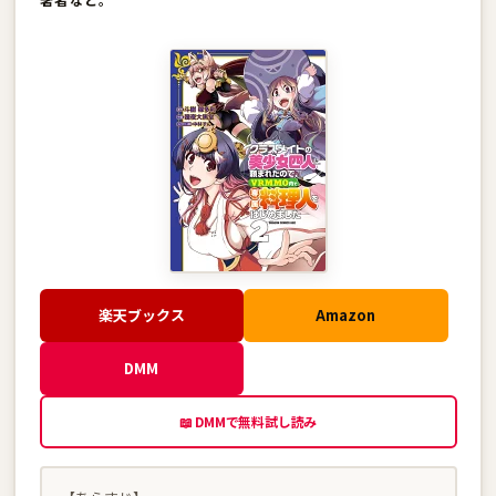
楽天ブックス
Amazon
DMM
📖 DMMで無料試し読み