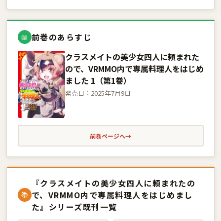
前巻のあらすじ
📖
クラスメイトの美少女四人に頼まれた
ので、VRMMO内で専属料理人をはじめ
ました 1（第1巻）
発売日：2025年7月9日
前巻ページへ
→
『クラスメイトの美少女四人に頼まれたの
で、VRMMO内で専属料理人をはじめまし
📚
た』シリーズ既刊一覧