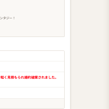
ンタジー！
力を軽く見積もられ婚約破棄されました。