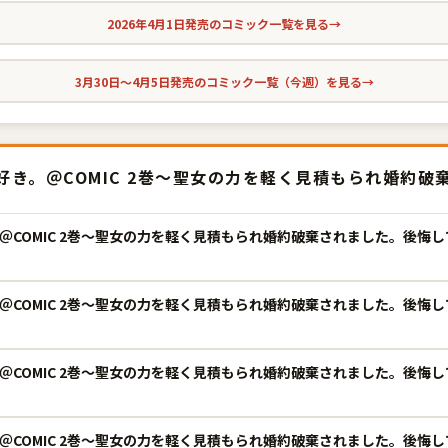
2026年4月1日発売のコミック一覧を見る
→
3月30日〜4月5日発売のコミック一覧（今週）を見る
→
き。＠COMIC 2巻〜聖女の力を軽く見積もられ婚約破
＠COMIC 2巻〜聖女の力を軽く見積もられ婚約破棄されました。後悔
＠COMIC 2巻〜聖女の力を軽く見積もられ婚約破棄されました。後悔
＠COMIC 2巻〜聖女の力を軽く見積もられ婚約破棄されました。後悔
COMIC 2巻〜聖女の力を軽く見積もられ婚約破棄されました。後悔して