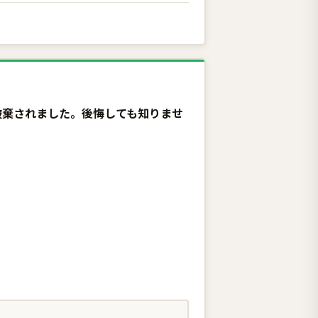
約破棄されました。後悔しても知りませ