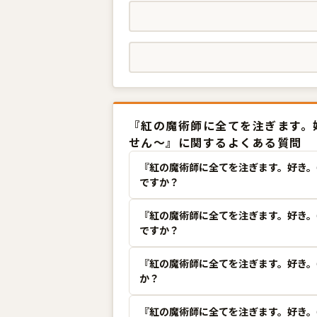
『紅の魔術師に全てを注ぎます。好
せん〜』に関するよくある質問
『紅の魔術師に全てを注ぎます。好き。
ですか？
『紅の魔術師に全てを注ぎます。好き。
ですか？
『紅の魔術師に全てを注ぎます。好き。
か？
『紅の魔術師に全てを注ぎます。好き。＠