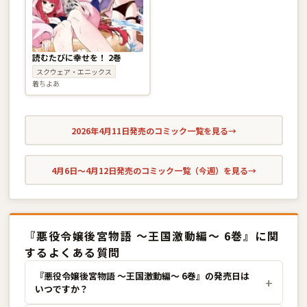
読むたびに幸せを！ 2巻
スクウェア・エニックス
着ちよあ
2026年4月11日発売のコミック一覧を見る
→
4月6日〜4月12日発売のコミック一覧（今週）を見る
→
『悪役令嬢後宮物語 〜王国激動編〜 6巻』に関
するよくある質問
『悪役令嬢後宮物語 〜王国激動編〜 6巻』の発売日は
いつですか？