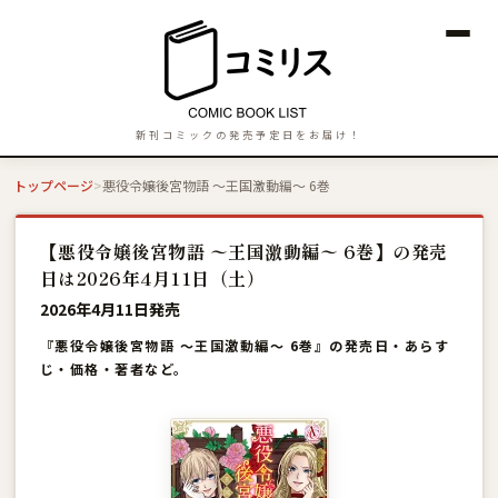
新刊コミックの発売予定日をお届け！
トップページ
悪役令嬢後宮物語 〜王国激動編〜 6巻
【悪役令嬢後宮物語 〜王国激動編〜 6巻】の発売
日は2026年4月11日（土）
2026年4月11日発売
『悪役令嬢後宮物語 〜王国激動編〜 6巻』の発売日・あらす
じ・価格・著者など。