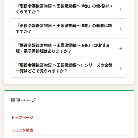
『悪役令嬢後宮物語 〜王国激動編〜 6巻』の価格はい
くらですか？
『悪役令嬢後宮物語 〜王国激動編〜 6巻』の著者は誰
ですか？
『悪役令嬢後宮物語 〜王国激動編〜 6巻』にKindle
版・電子書籍版はありますか？
『悪役令嬢後宮物語 〜王国激動編〜』シリーズの全巻
一覧はどこで見られますか？
関連ページ
トップページ
コミック検索