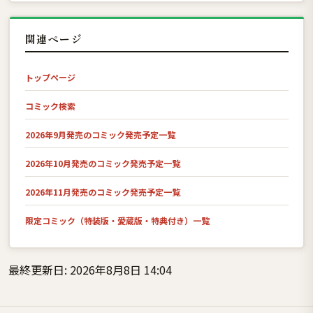
関連ページ
トップページ
コミック検索
2026年9月発売のコミック発売予定一覧
2026年10月発売のコミック発売予定一覧
2026年11月発売のコミック発売予定一覧
限定コミック（特装版・愛蔵版・特典付き）一覧
最終更新日: 2026年8月8日 14:04