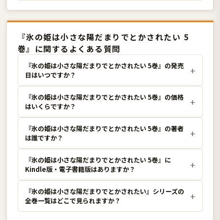
『氷の姫は小さな陽だまりでとかされたい 5
巻』に関するよくある質問
『氷の姫は小さな陽だまりでとかされたい 5巻』の発売
日はいつですか？
『氷の姫は小さな陽だまりでとかされたい 5巻』の価格
はいくらですか？
『氷の姫は小さな陽だまりでとかされたい 5巻』の著者
は誰ですか？
『氷の姫は小さな陽だまりでとかされたい 5巻』に
Kindle版・電子書籍版はありますか？
『氷の姫は小さな陽だまりでとかされたい』シリーズの
全巻一覧はどこで見られますか？