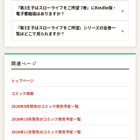
『第3王子はスローライフをご所望 7巻』にKindle版・
電子書籍版はありますか？
『第3王子はスローライフをご所望』シリーズの全巻一
覧はどこで見られますか？
関連ページ
トップページ
コミック検索
2026年9月発売のコミック発売予定一覧
2026年10月発売のコミック発売予定一覧
2026年11月発売のコミック発売予定一覧