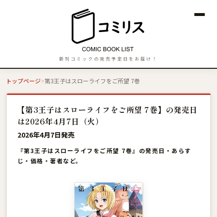
新刊コミックの発売予定日をお届け！
トップページ
第3王子はスローライフをご所望 7巻
【第3王子はスローライフをご所望 7巻】の発売日
は2026年4月7日（火）
2026年4月7日発売
『第3王子はスローライフをご所望 7巻』の発売日・あらす
じ・価格・著者など。