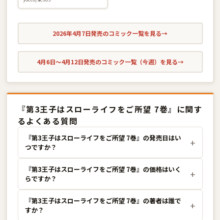
2026年4月7日発売のコミック一覧を見る
→
4月6日〜4月12日発売のコミック一覧（今週）を見る
→
『第3王子はスローライフをご所望 7巻』に関す
るよくある質問
『第3王子はスローライフをご所望 7巻』の発売日はい
つですか？
『第3王子はスローライフをご所望 7巻』の価格はいく
らですか？
『第3王子はスローライフをご所望 7巻』の著者は誰で
すか？