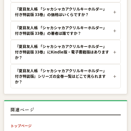
『夏目友人帳 「シャカシャカアクリルキーホルダー」
付き特装版 33巻』の価格はいくらですか？
『夏目友人帳 「シャカシャカアクリルキーホルダー」
付き特装版 33巻』の著者は誰ですか？
『夏目友人帳 「シャカシャカアクリルキーホルダー」
付き特装版 33巻』にKindle版・電子書籍版はあります
か？
『夏目友人帳 「シャカシャカアクリルキーホルダー」
付き特装版』シリーズの全巻一覧はどこで見られます
か？
関連ページ
トップページ