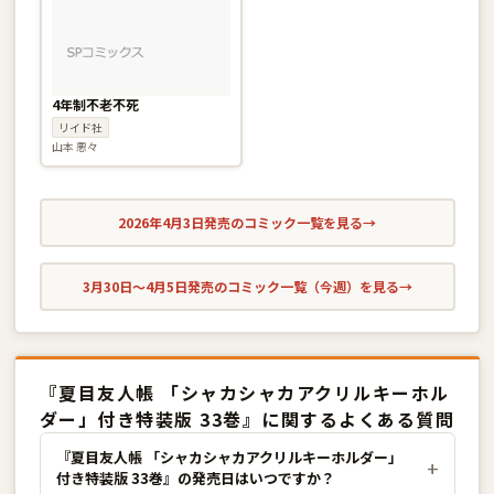
4年制不老不死
リイド社
山本 悪々
2026年4月3日発売のコミック一覧を見る
→
3月30日〜4月5日発売のコミック一覧（今週）を見る
→
『夏目友人帳 「シャカシャカアクリルキーホル
ダー」付き特装版 33巻』に関するよくある質問
『夏目友人帳 「シャカシャカアクリルキーホルダー」
付き特装版 33巻』の発売日はいつですか？