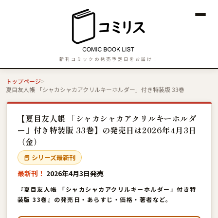
新刊コミックの発売予定日をお届け！
トップページ
夏目友人帳 「シャカシャカアクリルキーホルダー」付き特装版 33巻
【夏目友人帳 「シャカシャカアクリルキーホルダ
ー」付き特装版 33巻】の発売日は2026年4月3日
（金）
📕 シリーズ最新刊
最新刊！
2026年4月3日発売
『夏目友人帳 「シャカシャカアクリルキーホルダー」付き特
装版 33巻』の発売日・あらすじ・価格・著者など。