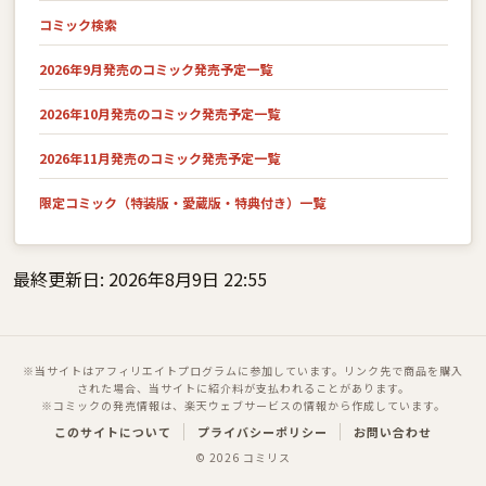
コミック検索
2026年9月発売のコミック発売予定一覧
2026年10月発売のコミック発売予定一覧
2026年11月発売のコミック発売予定一覧
限定コミック（特装版・愛蔵版・特典付き）一覧
最終更新日: 2026年8月9日 22:55
※当サイトはアフィリエイトプログラムに参加しています。リンク先で商品を購入
された場合、当サイトに紹介料が支払われることがあります。
※コミックの発売情報は、楽天ウェブサービスの情報から作成しています。
このサイトについて
プライバシーポリシー
お問い合わせ
© 2026 コミリス