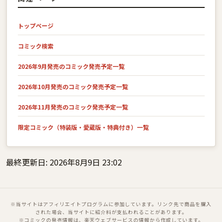
トップページ
コミック検索
2026年9月発売のコミック発売予定一覧
2026年10月発売のコミック発売予定一覧
2026年11月発売のコミック発売予定一覧
限定コミック（特装版・愛蔵版・特典付き）一覧
最終更新日: 2026年8月9日 23:02
※当サイトはアフィリエイトプログラムに参加しています。リンク先で商品を購入
された場合、当サイトに紹介料が支払われることがあります。
※コミックの発売情報は、楽天ウェブサービスの情報から作成しています。