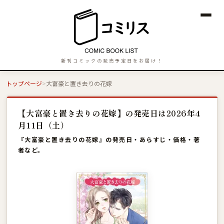
新刊コミックの発売予定日をお届け！
トップページ
大富豪と置き去りの花嫁
【大富豪と置き去りの花嫁】の発売日は2026年4
月11日（土）
『大富豪と置き去りの花嫁』の発売日・あらすじ・価格・著
者など。