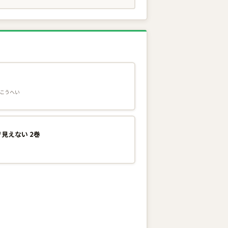
こうへい
見えない 2巻