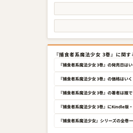
『捕食者系魔法少女 3巻』に関
『捕食者系魔法少女 3巻』の発売日は
『捕食者系魔法少女 3巻』の価格はい
『捕食者系魔法少女 3巻』の著者は誰
『捕食者系魔法少女 3巻』にKindle
『捕食者系魔法少女』シリーズの全巻