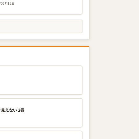
年05月12日
見えない 2巻