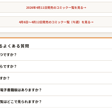
2026年4月11日発売のコミック一覧を見る
→
4月6日〜4月12日発売のコミック一覧（今週）を見る
→
するよくある質問
いつですか？
くらですか？
ですか？
版・電子書籍版はありますか？
一覧はどこで見られますか？