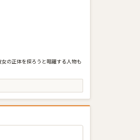
彼女の正体を探ろうと暗躍する人物も