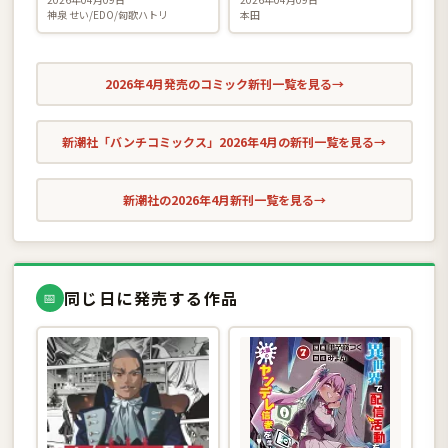
神泉 せい/EDO/匈歌ハトリ
本田
2026年4月発売のコミック新刊一覧を見る
→
新潮社「バンチコミックス」2026年4月の新刊一覧を見る
→
新潮社の2026年4月新刊一覧を見る
→
同じ日に発売する作品
📅