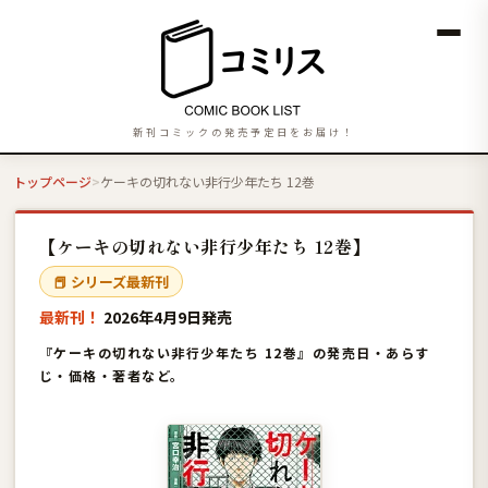
新刊コミックの発売予定日をお届け！
トップページ
ケーキの切れない非行少年たち 12巻
【ケーキの切れない非行少年たち 12巻】
📕 シリーズ最新刊
最新刊！
2026年4月9日発売
『ケーキの切れない非行少年たち 12巻』の発売日・あらす
じ・価格・著者など。