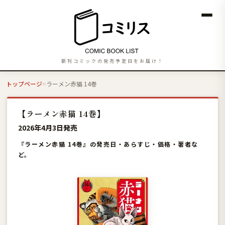
新刊コミックの発売予定日をお届け！
トップページ
ラーメン赤猫 14巻
【ラーメン赤猫 14巻】
2026年4月3日発売
『ラーメン赤猫 14巻』の発売日・あらすじ・価格・著者な
ど。