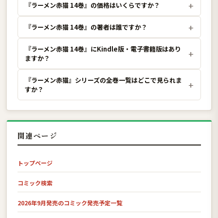
『ラーメン赤猫 14巻』の価格はいくらですか？
『ラーメン赤猫 14巻』の著者は誰ですか？
『ラーメン赤猫 14巻』にKindle版・電子書籍版はあり
ますか？
『ラーメン赤猫』シリーズの全巻一覧はどこで見られま
すか？
関連ページ
トップページ
コミック検索
2026年9月発売のコミック発売予定一覧