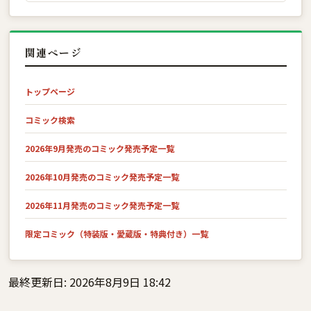
関連ページ
トップページ
コミック検索
2026年9月発売のコミック発売予定一覧
2026年10月発売のコミック発売予定一覧
2026年11月発売のコミック発売予定一覧
限定コミック（特装版・愛蔵版・特典付き）一覧
最終更新日: 2026年8月9日 18:42