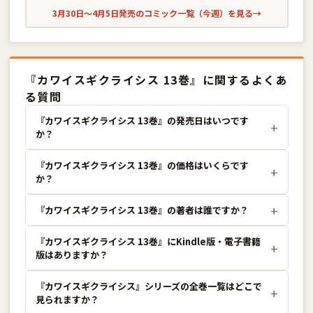
3月30日〜4月5日発売のコミック一覧（今週）を見る
→
『カワイスギクライシス 13巻』に関するよくあ
る質問
『カワイスギクライシス 13巻』の発売日はいつです
か？
『カワイスギクライシス 13巻』の価格はいくらです
か？
『カワイスギクライシス 13巻』の著者は誰ですか？
『カワイスギクライシス 13巻』にKindle版・電子書籍
版はありますか？
『カワイスギクライシス』シリーズの全巻一覧はどこで
見られますか？