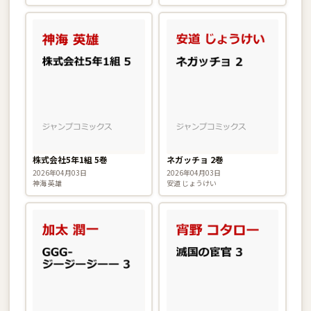
株式会社5年1組 5巻
ネガッチョ 2巻
2026年04月03日
2026年04月03日
神海 英雄
安道 じょうけい