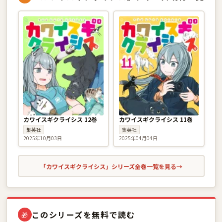
カワイスギクライシス 12巻
カワイスギクライシス 11巻
集英社
集英社
2025年10月03日
2025年04月04日
「カワイスギクライシス」シリーズ全巻一覧を見る
→
このシリーズを無料で読む
🎁