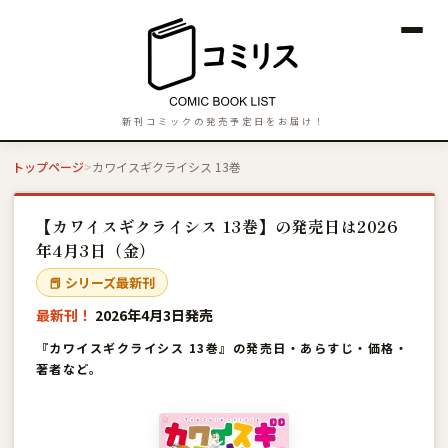
新刊コミックの発売予定日をお届け！
トップページ
カワイスギクライシス 13巻
【カワイスギクライシス 13巻】の発売日は2026
年4月3日（金）
📕 シリーズ最新刊
最新刊！
2026年4月3日発売
『カワイスギクライシス 13巻』の発売日・あらすじ・価格・
著者など。