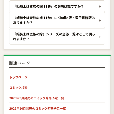
『姫騎士は蛮族の嫁 11巻』の著者は誰ですか？
『姫騎士は蛮族の嫁 11巻』にKindle版・電子書籍版は
ありますか？
『姫騎士は蛮族の嫁』シリーズの全巻一覧はどこで見ら
れますか？
関連ページ
トップページ
コミック検索
2026年9月発売のコミック発売予定一覧
2026年10月発売のコミック発売予定一覧