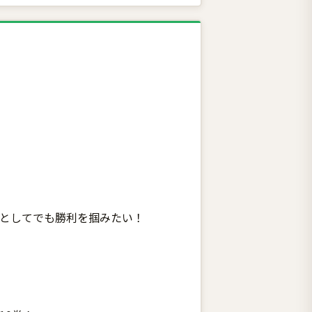
何としてでも勝利を掴みたい！