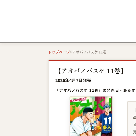
トップページ
アオバノバスケ 11巻
【アオバノバスケ 11巻】
2026年4月7日発売
『アオバノバスケ 11巻』の発売日・あら