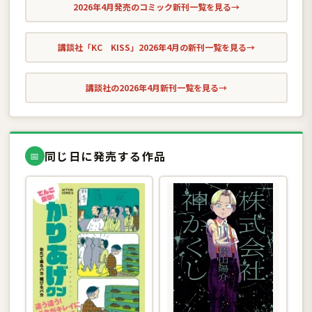
2026年4月発売のコミック新刊一覧を見る
→
講談社「KC KISS」2026年4月の新刊一覧を見る
→
講談社の2026年4月新刊一覧を見る
→
同じ日に発売する作品
📅