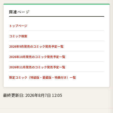
関連ページ
トップページ
コミック検索
2026年9月発売のコミック発売予定一覧
2026年10月発売のコミック発売予定一覧
2026年11月発売のコミック発売予定一覧
限定コミック（特装版・愛蔵版・特典付き）一覧
最終更新日: 2026年8月7日 12:05