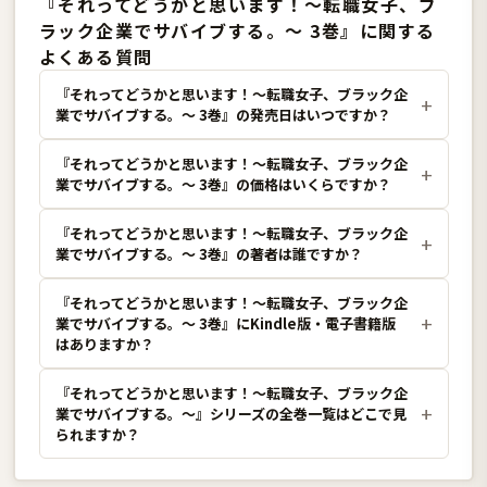
『それってどうかと思います！〜転職女子、ブ
ラック企業でサバイブする。〜 3巻』に関する
よくある質問
『それってどうかと思います！〜転職女子、ブラック企
業でサバイブする。〜 3巻』の発売日はいつですか？
『それってどうかと思います！〜転職女子、ブラック企
業でサバイブする。〜 3巻』の価格はいくらですか？
『それってどうかと思います！〜転職女子、ブラック企
業でサバイブする。〜 3巻』の著者は誰ですか？
『それってどうかと思います！〜転職女子、ブラック企
業でサバイブする。〜 3巻』にKindle版・電子書籍版
はありますか？
『それってどうかと思います！〜転職女子、ブラック企
業でサバイブする。〜』シリーズの全巻一覧はどこで見
られますか？