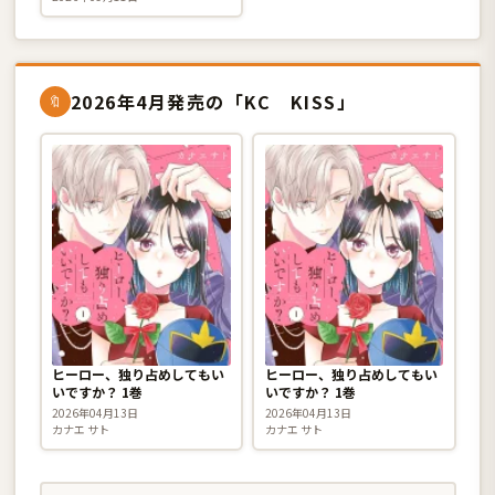
2026年4月発売の「KC KISS」
🔖
ヒーロー、独り占めしてもい
ヒーロー、独り占めしてもい
いですか？ 1巻
いですか？ 1巻
2026年04月13日
2026年04月13日
カナエ サト
カナエ サト