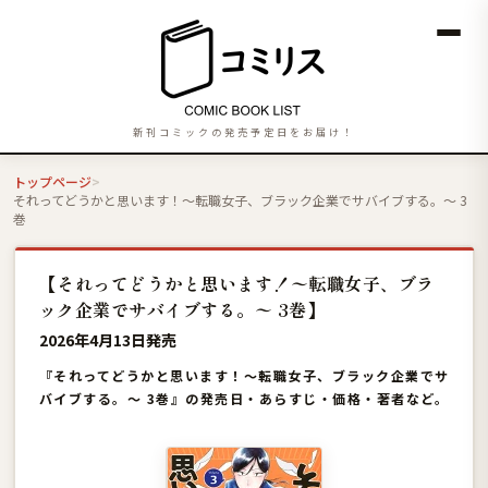
新刊コミックの発売予定日をお届け！
トップページ
それってどうかと思います！〜転職女子、ブラック企業でサバイブする。〜 3
巻
【それってどうかと思います！〜転職女子、ブラ
ック企業でサバイブする。〜 3巻】
2026年4月13日発売
『それってどうかと思います！〜転職女子、ブラック企業でサ
バイブする。〜 3巻』の発売日・あらすじ・価格・著者など。