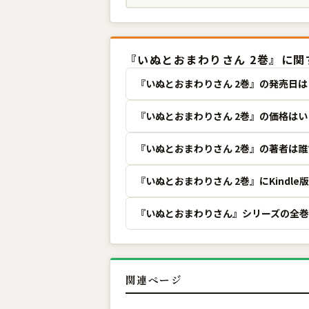
『いぬとおまわりさん 2巻』に
『いぬとおまわりさん 2巻』の発売日
『いぬとおまわりさん 2巻』の価格は
『いぬとおまわりさん 2巻』の著者は
『いぬとおまわりさん 2巻』にKindl
『いぬとおまわりさん』シリーズの全
関連ページ