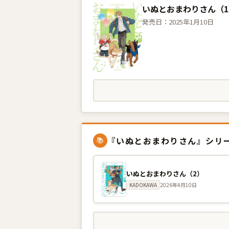
いぬとおまわりさん（1
発売日：2025年1月10日
『いぬとおまわりさん』シリ
📚
いぬとおまわりさん（2）
KADOKAWA
2026年4月10日